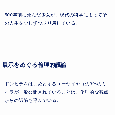
500年前に死んだ少女が、現代の科学によってそ
の人生を少しずつ取り戻している。
展示をめぐる倫理的議論
ドンセラをはじめとするユーヤイヤコの3体のミ
イラが一般公開されていることは、倫理的な観点
からの議論も呼んでいる。