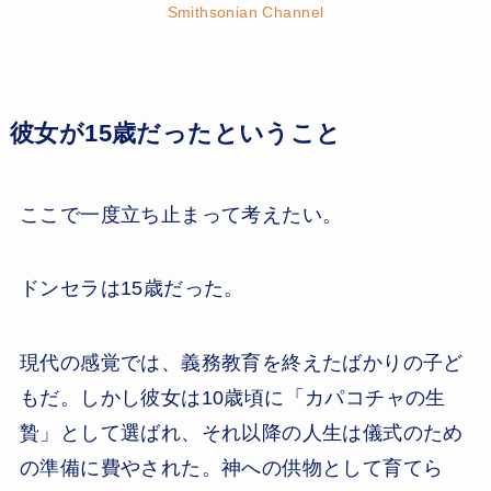
Smithsonian Channel
彼女が15歳だったということ
ここで一度立ち止まって考えたい。
ドンセラは15歳だった。
現代の感覚では、義務教育を終えたばかりの子ど
もだ。しかし彼女は10歳頃に「カパコチャの生
贄」として選ばれ、それ以降の人生は儀式のため
の準備に費やされた。神への供物として育てら