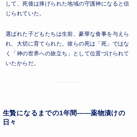
して、死後は捧げられた地域の守護神になると信
じられていた。
選ばれた子どもたちは生前、豪華な食事を与えら
れ、大切に育てられた。彼らの死は「死」ではな
く「神の世界への旅立ち」として位置づけられて
いたからだ。
生贄になるまでの1年間——薬物漬けの
日々