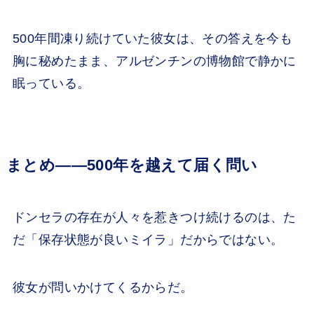
500年間凍り続けていた彼女は、その答えを今も
胸に秘めたまま、アルゼンチンの博物館で静かに
眠っている。
まとめ——500年を越えて届く問い
ドンセラの存在が人々を惹きつけ続けるのは、た
だ「保存状態が良いミイラ」だからではない。
彼女が問いかけてくるからだ。