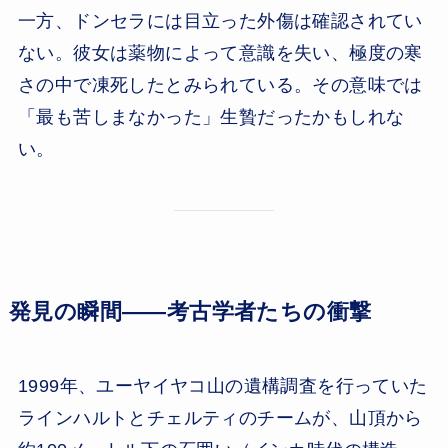
一方、ドンセラには目立った外傷は確認されてい
ない。彼女は薬物によって意識を失い、極度の寒
さの中で凍死したとみられている。その意味では
「最も苦しまなかった」生贄だったかもしれな
い。
発見の瞬間——考古学者たちの衝撃
1999年、ユーヤイヤコ山の遺構調査を行っていた
ラインハルトとチェルティのチームが、山頂から