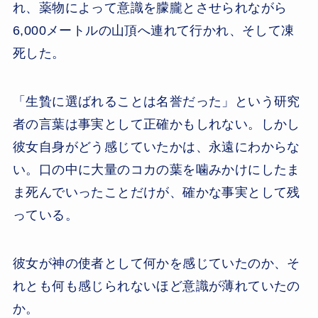
れ、薬物によって意識を朦朧とさせられながら
6,000メートルの山頂へ連れて行かれ、そして凍
死した。
「生贄に選ばれることは名誉だった」という研究
者の言葉は事実として正確かもしれない。しかし
彼女自身がどう感じていたかは、永遠にわからな
い。口の中に大量のコカの葉を噛みかけにしたま
ま死んでいったことだけが、確かな事実として残
っている。
彼女が神の使者として何かを感じていたのか、そ
れとも何も感じられないほど意識が薄れていたの
か。