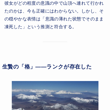
彼女がどの程度の意識の中で山頂へ連れて行かれ
たのかは、今も正確にはわからない。しかし、そ
の穏やかな表情は「意識の薄れた状態でそのまま
凍死した」という推測と符合する。
生贄の「格」——ランクが存在した