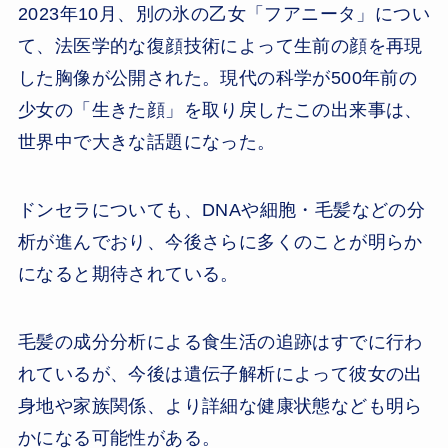
2023年10月、別の氷の乙女「フアニータ」につい
て、法医学的な復顔技術によって生前の顔を再現
した胸像が公開された。現代の科学が500年前の
少女の「生きた顔」を取り戻したこの出来事は、
世界中で大きな話題になった。
ドンセラについても、DNAや細胞・毛髪などの分
析が進んでおり、今後さらに多くのことが明らか
になると期待されている。
毛髪の成分分析による食生活の追跡はすでに行わ
れているが、今後は遺伝子解析によって彼女の出
身地や家族関係、より詳細な健康状態なども明ら
かになる可能性がある。