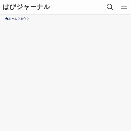
ぱぴジャーナル
ホーム
文化