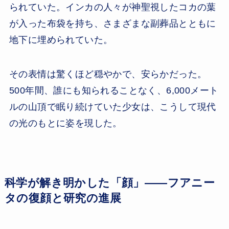
られていた。インカの人々が神聖視したコカの葉
が入った布袋を持ち、さまざまな副葬品とともに
地下に埋められていた。
その表情は驚くほど穏やかで、安らかだった。
500年間、誰にも知られることなく、6,000メート
ルの山頂で眠り続けていた少女は、こうして現代
の光のもとに姿を現した。
科学が解き明かした「顔」——フアニー
タの復顔と研究の進展