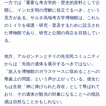
一方では「重要な考古学的・歴史的資料として公
開し、インカ文明の理解に役立てるべき」という
見方がある。サルタ高地考古学博物館は、これら
のミイラを保護・研究・普及するために設立され
た博物館であり、研究と公開の両立を目指してい
る。
他方、アルゼンチンとチリの先住民コミュニティ
からは「先祖の遺体を展示するべきではない」
「故人を博物館のガラスケースに収めることへの
尊厳上の問題」という声が上がっている。彼女た
ちは生前「神に捧げられた存在」として尊ばれて
おり、その遺体が観光の対象になることへの抵抗
感は自然なことかもしれない。