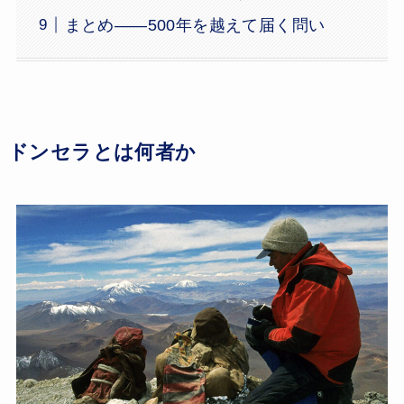
まとめ——500年を越えて届く問い
ドンセラとは何者か