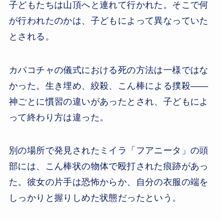
子どもたちは山頂へと連れて行かれた。そこで何
が行われたのかは、子どもによって異なっていた
とされる。
カパコチャの儀式における死の方法は一様ではな
かった。生き埋め、絞殺、こん棒による撲殺——
神ごとに慣習の違いがあったとされ、子どもによ
って終わり方は違った。
別の場所で発見されたミイラ「フアニータ」の頭
部には、こん棒状の物体で殴打された痕跡があっ
た。彼女の片手は恐怖からか、自分の衣服の端を
しっかりと握りしめた状態だったという。