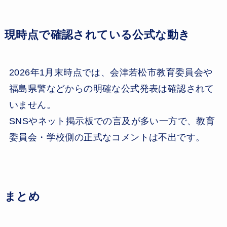
現時点で確認されている公式な動き
2026年1月末時点では、会津若松市教育委員会や
福島県警などからの明確な公式発表は確認されて
いません。
SNSやネット掲示板での言及が多い一方で、教育
委員会・学校側の正式なコメントは不出です。
まとめ