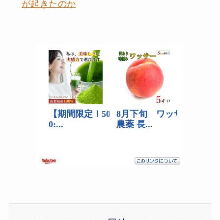
が起きたのか