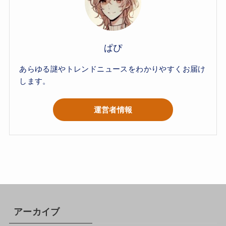
ぱぴ
あらゆる謎やトレンドニュースをわかりやすくお届け
します。
運営者情報
アーカイブ