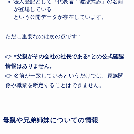
法人登記として「代表者：渡部武志」の名前
が登場している
という公開データが存在しています。
ただし重要なのは次の点です：
👉
“父親がその会社の社長である”との公式確認
情報はありません。
👉 名前が一致しているというだけでは、家族関
係や職業を断定することはできません。
母親や兄弟姉妹についての情報