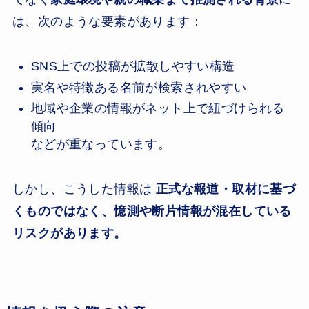
は、次のような要素があります：
SNS上での投稿が拡散しやすい構造
実名や特徴ある名前が検索されやすい
地域や企業の情報がネット上で紐づけられる
傾向
などが重なっています。
しかし、こうした情報は
正式な報道・取材に基づ
くものではなく、憶測や断片情報が混在している
リスクがあります。