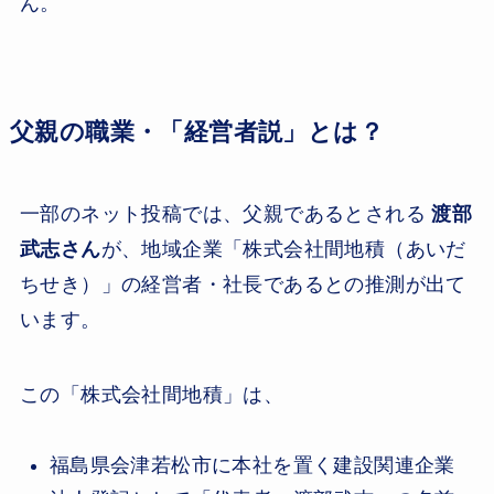
ん。
父親の職業・「経営者説」とは？
一部のネット投稿では、父親であるとされる
渡部
武志さん
が、地域企業「株式会社間地積（あいだ
ちせき）」の経営者・社長であるとの推測が出て
います。
この「株式会社間地積」は、
福島県会津若松市に本社を置く建設関連企業