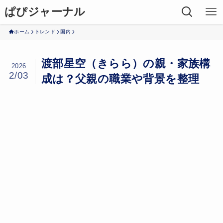
ぱぴジャーナル
ホーム
トレンド
国内
渡部星空（きらら）の親・家族構
2026
2/03
成は？父親の職業や背景を整理