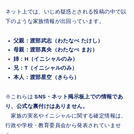
ネット上では、いじめ疑惑とされる投稿の中で以
下のような家族情報が出回っています。
父親：渡部武志（わたなべ たけし）
母親：渡部真央（わたなべ まお）
姉：H（イニシャルのみ）
兄：T（イニシャルのみ）
本人：渡部星空（きらら）
※これらは
SNS・ネット掲示板上での情報であ
り、公式な裏付けはありません。
家族の実名やイニシャルに関する確定情報は、
行政や学校・教育委員会から発表されていませ