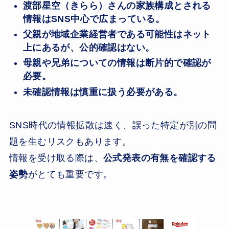
渡部星空（きらら）さんの家族構成とされる
情報はSNS中心で広まっている。
父親が地域企業経営者である可能性はネット
上にあるが、公的確認はない。
母親や兄弟についての情報は断片的で確認が
必要。
未確認情報は慎重に扱う必要がある。
SNS時代の情報拡散は速く、誤った特定が別の問
題を生むリスクもあります。
情報を受け取る際は、
公式発表の有無を確認する
姿勢
がとても重要です。