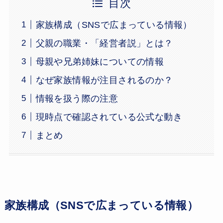
目次
家族構成（SNSで広まっている情報）
父親の職業・「経営者説」とは？
母親や兄弟姉妹についての情報
なぜ家族情報が注目されるのか？
情報を扱う際の注意
現時点で確認されている公式な動き
まとめ
家族構成（SNSで広まっている情報）