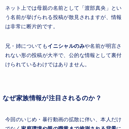
ネット上では母親の名前として「渡部真央」とい
う名前が挙げられる投稿が散見されますが、情報
は非常に断片的です。
兄・姉についても
イニシャルのみ
や名前が明言さ
れない形の投稿が大半で、公的な情報として裏付
けられているわけではありません。
なぜ家族情報が注目されるのか？
今回のいじめ・暴行動画の拡散に伴い、本人だけ
でなく
家庭環境や親の職業まで推測される背景
に