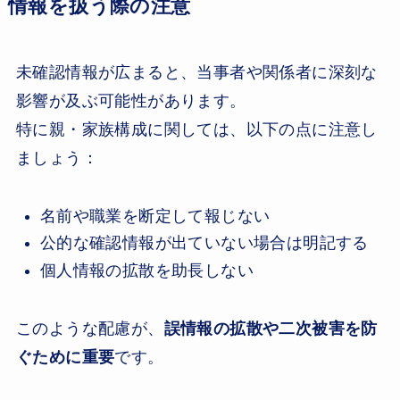
情報を扱う際の注意
未確認情報が広まると、当事者や関係者に深刻な
影響が及ぶ可能性があります。
特に親・家族構成に関しては、以下の点に注意し
ましょう：
名前や職業を断定して報じない
公的な確認情報が出ていない場合は明記する
個人情報の拡散を助長しない
このような配慮が、
誤情報の拡散や二次被害を防
ぐために重要
です。