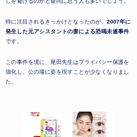
しを避けるのかと疑問に思う人も多いでしょう。
特に注目されるきっかけとなったのが、
2007年に
発生した元アシスタントの妻による恐喝未遂事件
です。
この事件を境に、尾田先生はプライバシー保護を
強化し、公の場に姿を現すことが少なくなりまし
た。