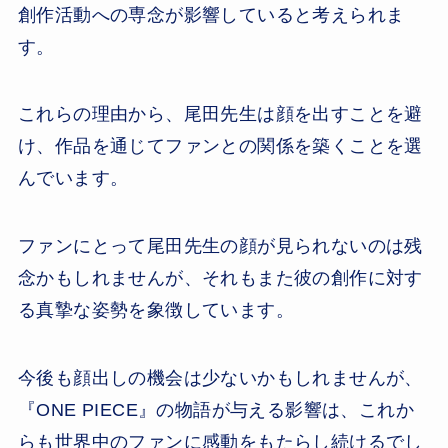
創作活動への専念が影響していると考えられま
す。
これらの理由から、尾田先生は顔を出すことを避
け、作品を通じてファンとの関係を築くことを選
んでいます。
ファンにとって尾田先生の顔が見られないのは残
念かもしれませんが、それもまた彼の創作に対す
る真摯な姿勢を象徴しています。
今後も顔出しの機会は少ないかもしれませんが、
『ONE PIECE』の物語が与える影響は、これか
らも世界中のファンに感動をもたらし続けるでし