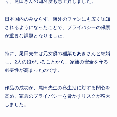
り、尾田さんの知名度も急上昇しました。
日本国内のみならず、海外のファンにも広く認知
されるようになったことで、プライバシーの保護
が重要な課題となりました。
特に、尾田先生は元女優の稲葉ちあきさんと結婚
し、2人の娘がいることから、家族の安全を守る
必要性が高まったのです。
作品の成功が、尾田先生の私生活に対する関心を
高め、家族のプライバシーを脅かすリスクが増大
しました。