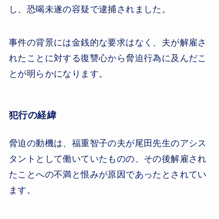
し、恐喝未遂の容疑で逮捕されました。
事件の背景には金銭的な要求はなく、夫が解雇さ
れたことに対する復讐心から脅迫行為に及んだこ
とが明らかになります。
犯行の経緯
脅迫の動機は、福重智子の夫が尾田先生のアシス
タントとして働いていたものの、その後解雇され
たことへの不満と恨みが原因であったとされてい
ます。