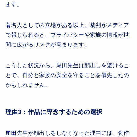
ます。
著名人としての立場がある以上、裁判がメディア
で報じられると、プライバシーや家族の情報が世
間に広がるリスクが高まります。
こうした状況から、尾田先生は顔出しを避けるこ
とで、自分と家族の安全を守ることを優先したの
かもしれません。
理由3：作品に専念するための選択
尾田先生が顔出しをしなくなった理由には、創作