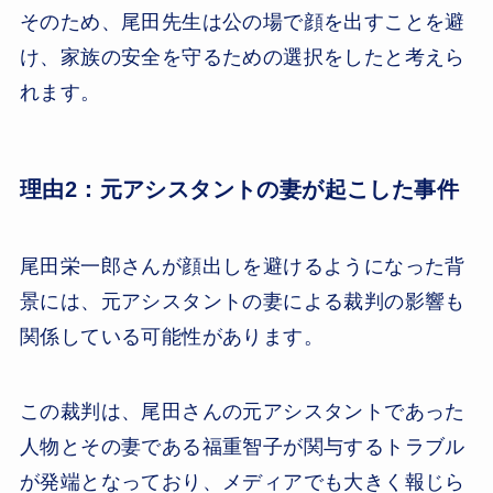
そのため、尾田先生は公の場で顔を出すことを避
け、家族の安全を守るための選択をしたと考えら
れます。
理由2：元アシスタントの妻が起こした事件
尾田栄一郎さんが顔出しを避けるようになった背
景には、元アシスタントの妻による裁判の影響も
関係している可能性があります。
この裁判は、尾田さんの元アシスタントであった
人物とその妻である福重智子が関与するトラブル
が発端となっており、メディアでも大きく報じら