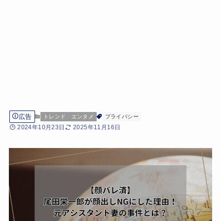
広告
トレンド
エンタメ
プライバシー
2024年10月23日
2025年11月16日