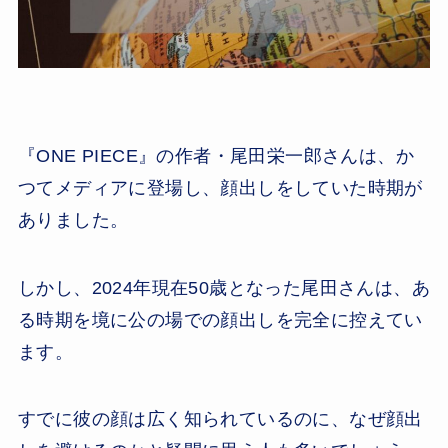
『ONE PIECE』の作者・尾田栄一郎さんは、か
つてメディアに登場し、顔出しをしていた時期が
ありました。
しかし、2024年現在50歳となった尾田さんは、あ
る時期を境に公の場での顔出しを完全に控えてい
ます。
すでに彼の顔は広く知られているのに、なぜ顔出