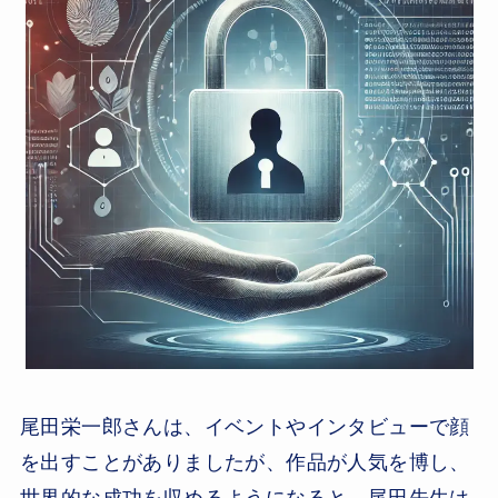
尾田栄一郎さんは、イベントやインタビューで顔
を出すことがありましたが、作品が人気を博し、
世界的な成功を収めるようになると、尾田先生は