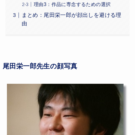
理由3：作品に専念するための選択
まとめ：尾田栄一郎が顔出しを避ける理
由
尾田栄一郎先生の顔写真