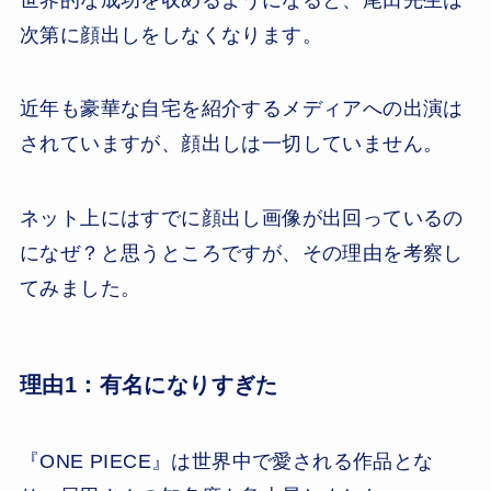
次第に顔出しをしなくなります。
近年も豪華な自宅を紹介するメディアへの出演は
されていますが、顔出しは一切していません。
ネット上にはすでに顔出し画像が出回っているの
になぜ？と思うところですが、その理由を考察し
てみました。
理由1：有名になりすぎた
『ONE PIECE』は世界中で愛される作品とな