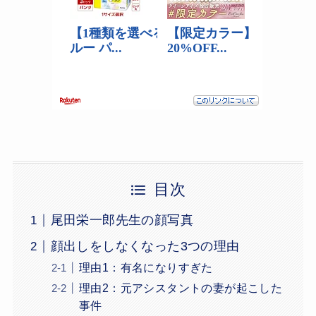
目次
尾田栄一郎先生の顔写真
顔出しをしなくなった3つの理由
理由1：有名になりすぎた
理由2：元アシスタントの妻が起こした
事件