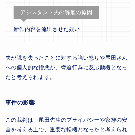
アシスタント夫の解雇の原因
新作内容を流出させた疑い
夫が職を失ったことに対する強い怒りや尾田さん
への個人的な憎悪が、脅迫行為に及ぶ動機となっ
たと考えられます。
事件の影響
この裁判は、尾田先生のプライバシーや家族の安
全を考える上で、重要な転機となったと考えられ