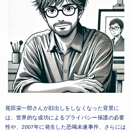
尾田栄一郎さんが顔出しをしなくなった背景に
は、世界的な成功によるプライバシー保護の必要
性や、2007年に発生した恐喝未遂事件、さらには