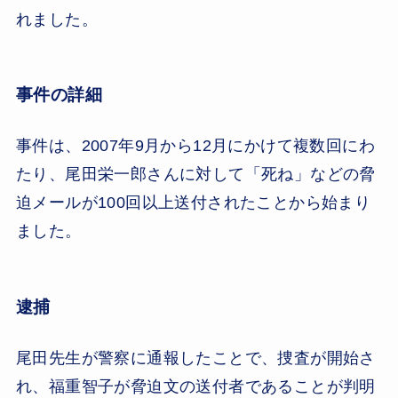
れました。
事件の詳細
事件は、2007年9月から12月にかけて複数回にわ
たり、尾田栄一郎さんに対して「死ね」などの脅
迫メールが100回以上送付されたことから始まり
ました。
逮捕
尾田先生が警察に通報したことで、捜査が開始さ
れ、福重智子が脅迫文の送付者であることが判明