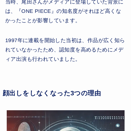
当時、尾田さんがメディアに登場していた背景に
は、『ONE PIECE』の知名度がそれほど高くな
かったことが影響しています。
1997年に連載を開始した当初は、作品が広く知ら
れていなかったため、認知度を高めるためにメデ
ィア出演も行われていました。
顔出しをしなくなった3つの理由