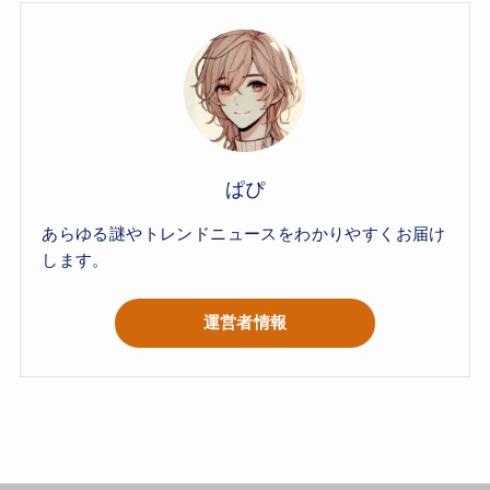
ぱぴ
あらゆる謎やトレンドニュースをわかりやすくお届け
します。
運営者情報