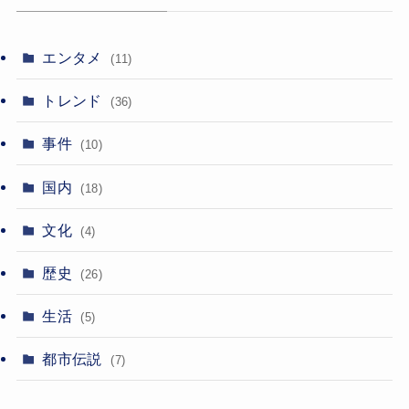
エンタメ
(11)
トレンド
(36)
事件
(10)
国内
(18)
文化
(4)
歴史
(26)
生活
(5)
都市伝説
(7)