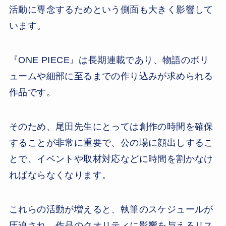
活動に専念するためという側面も大きく影響して
います。
『ONE PIECE』は長期連載であり、物語のボリ
ュームや細部に至るまでの作り込みが求められる
作品です。
そのため、尾田先生にとっては創作の時間を確保
することが非常に重要で、公の場に顔出しするこ
とで、イベントや取材対応などに時間を割かなけ
ればならなくなります。
これらの活動が増えると、執筆のスケジュールが
圧迫され、作品のクオリティに影響を与えるリス