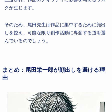
クが生じます。
そのため、尾田先生は作品に集中するために顔出
しを控え、可能な限り創作活動に専念する道を選
んでいるのでしょう。
まとめ：尾田栄一郎が顔出しを避ける理
由