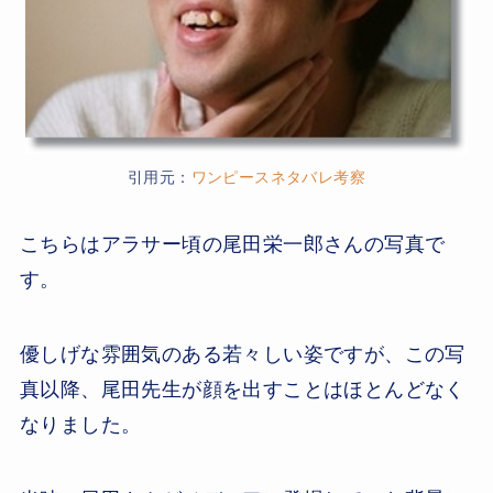
引用元：
ワンピースネタバレ考察
こちらはアラサー頃の尾田栄一郎さんの写真で
す。
優しげな雰囲気のある若々しい姿ですが、この写
真以降、尾田先生が顔を出すことはほとんどなく
なりました。